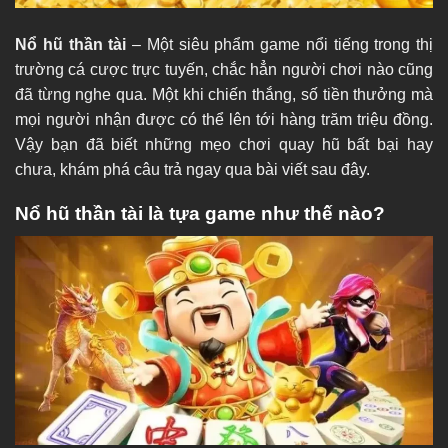
Nổ hũ thần tài
– Một siêu phẩm game nổi tiếng trong thị
trường cá cược trực tuyến, chắc hẳn người chơi nào cũng
đã từng nghe qua. Một khi chiến thắng, số tiền thưởng mà
mọi người nhận được có thể lên tới hàng trăm triệu đồng.
Vậy bạn đã biết những mẹo chơi quay hũ bất bại hay
chưa, khám phá câu trả ngay qua bài viết sau đây.
Nổ hũ thần tài là tựa game như thế nào?