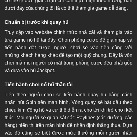
có thể lệ đơn giản. Bạn chỉ cần thực hiện theo hướng dẫn
dưới đây của chúng tôi là có thể tham gia game dễ dàng.
Chuẩn bị trước khi quay hũ
Truy cập vào website chính thức nhà cái và tham gia vào
tựa game nổ hũ tại đây. Chọn phòng cược để gia nhập và
tiến hành đặt cược, người chơi sẽ vào tiền cùng với
những khách hàng khác để tạo một quỹ chung. Đây là vốn
chơi mà mọi người có mặt trong phòng cược đều phải góp
và đưa vào hũ Jackpot.
Tiến hành chơi nổ hũ thần tài
Tiếp theo người chơi sẽ tiến hành quay hũ bằng cách
nhấn nút Spin trên màn hình. Vòng quay sẽ bắt đầu theo
chiều kim đồng hồ và cứ thế diễn ra cho tới khi trò chơi kết
thúc. Mọi người sẽ quan sát các
Paylines
(các đường, các
hàng) hiển thị trên màn hình để nhận định thắng thua. Dựa
vào đó cũng sẽ biết được mức thưởng mỗi người nhận