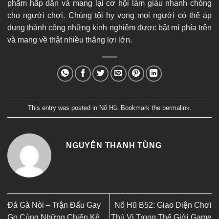
phẩm hấp dẫn và mang lại cơ hội làm giàu nhanh chóng
cho người chơi. Chúng tôi hy vọng mọi người có thể áp
dụng thành công những kinh nghiệm được bật mí phía trên
và mang về thật nhiều thắng lợi lớn.
This entry was posted in
Nổ Hũ
. Bookmark the
permalink
.
NGUYỄN THANH TÙNG
Đá Gà Nòi – Trận Đấu Gay
Nổ Hũ B52: Giao Diện Chơi
Go Cùng Những Chiến Kê
Thú Vị Trong Thế Giới Game