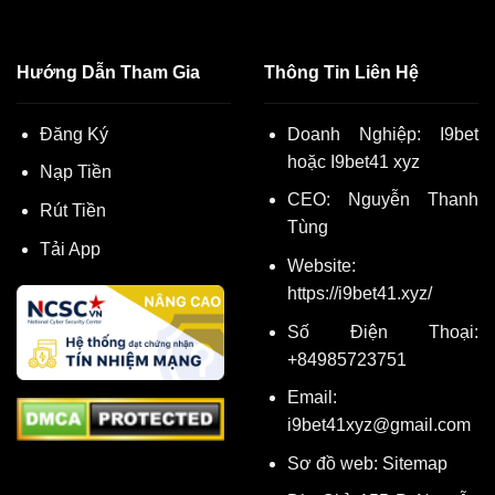
Hướng Dẫn Tham Gia
Thông Tin Liên Hệ
Đăng Ký
Doanh Nghiệp: I9bet
hoặc
I9bet41 xyz
Nạp Tiền
CEO:
Nguyễn Thanh
Rút Tiền
Tùng
Tải App
Website:
https://i9bet41.xyz/
Số Điện Thoại:
+84
985723751
Email:
i9bet41xyz@gmail.com
Sơ đồ web:
Sitemap