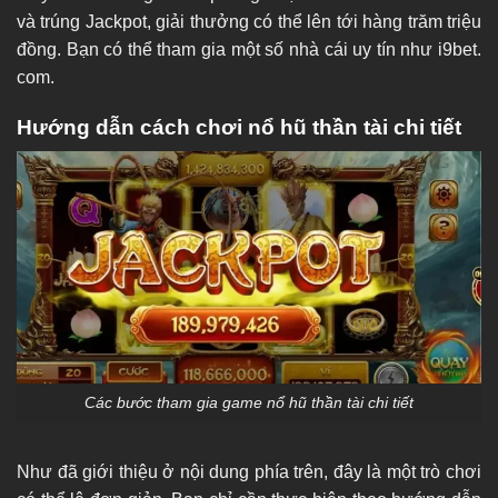
và trúng Jackpot, giải thưởng có thể lên tới hàng trăm triệu
đồng. Bạn có thể tham gia một số nhà cái uy tín như
i9bet.
com
.
Hướng dẫn cách chơi nổ hũ thần tài chi tiết
Các bước tham gia game nổ hũ thần tài chi tiết
Như đã giới thiệu ở nội dung phía trên, đây là một trò chơi