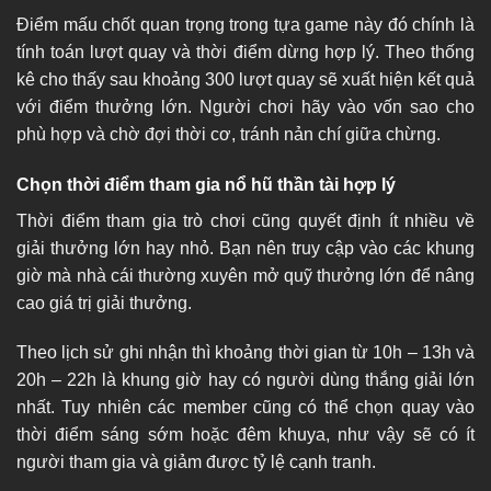
Điểm mấu chốt quan trọng trong tựa game này đó chính là
tính toán lượt quay và thời điểm dừng hợp lý. Theo thống
kê cho thấy sau khoảng 300 lượt quay sẽ xuất hiện kết quả
với điểm thưởng lớn. Người chơi hãy vào vốn sao cho
phù hợp và chờ đợi thời cơ, tránh nản chí giữa chừng.
Chọn thời điểm tham gia nổ hũ thần tài hợp lý
Thời điểm tham gia trò chơi cũng quyết định ít nhiều về
giải thưởng lớn hay nhỏ. Bạn nên truy cập vào các khung
giờ mà nhà cái thường xuyên mở quỹ thưởng lớn để nâng
cao giá trị giải thưởng.
Theo lịch sử ghi nhận thì khoảng thời gian từ 10h – 13h và
20h – 22h là khung giờ hay có người dùng thắng giải lớn
nhất. Tuy nhiên các member cũng có thể chọn quay vào
thời điểm sáng sớm hoặc đêm khuya, như vậy sẽ có ít
người tham gia và giảm được tỷ lệ cạnh tranh.