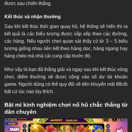
được sau chiến thắng.
Kết thúc và nhận thưởng
Sau khi kết thúc thời gian quay hũ, hệ thống sẽ hiển thị ra
kết quả là các biểu tượng được sắp xếp theo các đường,
các hàng. Nếu người chơi quan sát thấy có từ 3 – 5 biểu
tượng giống nhau liên kết theo hàng dọc, hàng ngang hay
hàng chéo mà nhà cái cung cấp trước đó.
Như vậy là bạn đã thắng giải và ngay sau khi kết thúc vòng
chơi, điểm thưởng sẽ được cộng vào số dư tài khoản
game. Người dùng có thể quy đổi về tiền
khuyến mãi 88clb
bất cứ lúc nào tùy thích.
Bật mí kinh nghiệm chơi nổ hũ chắc thắng từ
dân chuyên