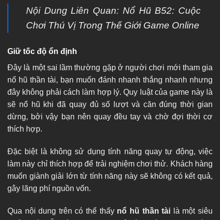
Nội Dung Liên Quan:
Nổ Hũ B52: Cuộc
Chơi Thú Vị Trong Thế Giới Game Online
Giữ tốc độ ổn định
Đây là một sai lầm thường gặp ở người chơi mới tham gia
nổ hũ thần tài, bạn muốn đánh nhanh thắng nhanh nhưng
đây không phải cách làm hợp lý. Quy luật của game này là
sẽ nổ hũ khi đã quay đủ số lượt và căn đúng thời gian
dừng, bởi vậy bạn nên quay đều tay và chờ đợi thời cơ
thích hợp.
Đặc biệt là không sử dụng tính năng quay tự động, việc
làm này chỉ thích hợp để trải nghiệm chơi thử. Khách hàng
muốn giành giải lớn từ tính năng này sẽ không có kết quả,
gây lãng phí nguồn vốn.
Qua nội dung trên có thể thấy
nổ hũ thần tài
là một siêu