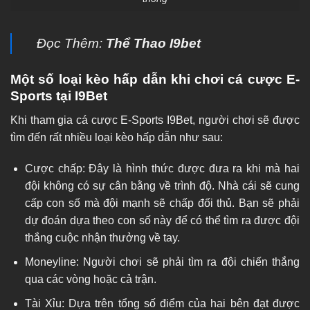
Đọc Thêm:
Thể Thao I9bet
Một số loại kèo hấp dẫn khi chơi cá cược E-
Sports tại I9Bet
Khi tham gia cá cược E-Sports I9Bet, người chơi sẽ được
tìm đến rất nhiều loại kèo hấp dẫn như sau:
Cược chấp: Đây là hình thức được đưa ra khi mà hai
đội không có sự cân bằng về trình độ. Nhà cái sẽ cung
cấp con số mà đội mạnh sẽ chấp đối thủ. Bạn sẽ phải
dự đoán dựa theo con số này để có thể tìm ra được đội
thắng cuộc nhận thưởng về tay.
Moneyline: Người chơi sẽ phải tìm ra đội chiến thắng
qua các vòng hoặc cả trận.
Tài Xỉu: Dựa trên tổng số điểm của hai bên đạt được