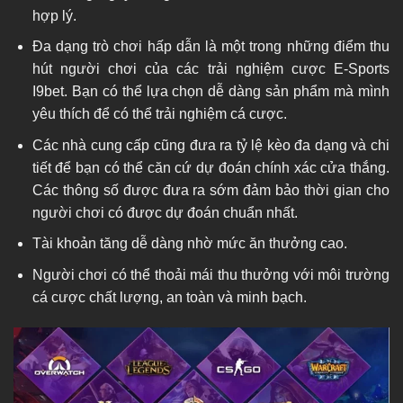
hợp lý.
Đa dạng trò chơi hấp dẫn là một trong những điểm thu
hút người chơi của các trải nghiệm cược E-Sports
I9bet. Bạn có thể lựa chọn dễ dàng sản phẩm mà mình
yêu thích để có thể trải nghiệm cá cược.
Các nhà cung cấp cũng đưa ra tỷ lệ kèo đa dạng và chi
tiết để bạn có thể căn cứ dự đoán chính xác cửa thắng.
Các thông số được đưa ra sớm đảm bảo thời gian cho
người chơi có được dự đoán chuẩn nhất.
Tài khoản tăng dễ dàng nhờ mức ăn thưởng cao.
Người chơi có thể thoải mái thu thưởng với môi trường
cá cược chất lượng, an toàn và minh bạch.