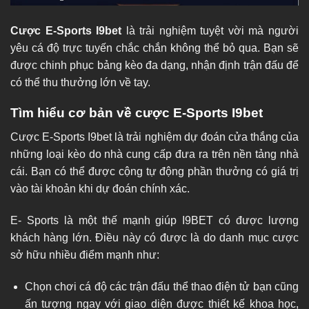
Cược E-Sports I9bet
là trải nghiệm tuyệt vời mà người
yêu cá độ trực tuyến chắc chắn không thể bỏ qua. Bạn sẽ
được chinh phục bảng kèo đa dạng, nhận định trận đấu để
có thể thu thưởng lớn về tay.
Tìm hiểu cơ bản về cược E-Sports I9bet
Cược E-Sports I9bet là trải nghiệm dự đoán cửa thắng của
những loại kèo do nhà cung cấp đưa ra trên nền tảng nhà
cái. Bạn có thể được cộng tự động phần thưởng có giá trị
vào tài khoản khi dự đoán chính xác.
E- Sports là một thế mạnh giúp
I9BET
có được lượng
khách hàng lớn. Điều này có được là do danh mục cược
sở hữu nhiều điểm mạnh như:
Chọn chơi cá độ các trận đấu thể thao điện tử bạn cũng
ấn tượng ngay với giao diện được thiết kế khoa học,