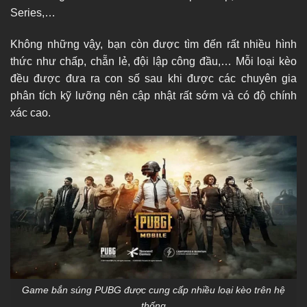
Series,…
Không những vậy, bạn còn được tìm đến rất nhiều hình
thức như chấp, chẵn lẻ, đội lập công đầu,… Mỗi loại kèo
đều được đưa ra con số sau khi được các chuyên gia
phân tích kỹ lưỡng nên cập nhật rất sớm và có độ chính
xác cao.
Game bắn súng PUBG được cung cấp nhiều loại kèo trên hệ
thống