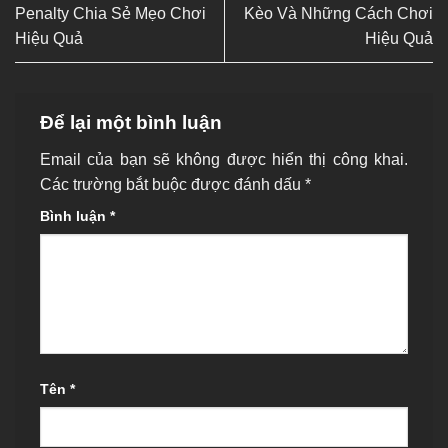
Penalty Chia Sẻ Mẹo Chơi
Kèo Và Những Cách Chơi
Hiệu Quả
Hiệu Quả
Để lại một bình luận
Email của bạn sẽ không được hiển thị công khai.
Các trường bắt buộc được đánh dấu
*
Bình luận
*
Tên
*