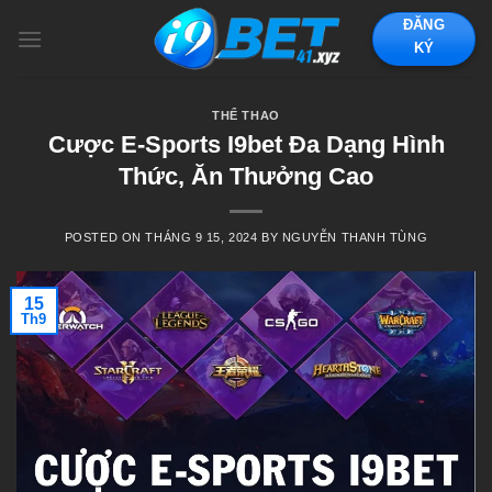
Skip
ĐĂNG
to
KÝ
content
THỂ THAO
Cược E-Sports I9bet Đa Dạng Hình
Thức, Ăn Thưởng Cao
POSTED ON
THÁNG 9 15, 2024
BY
NGUYỄN THANH TÙNG
15
Th9