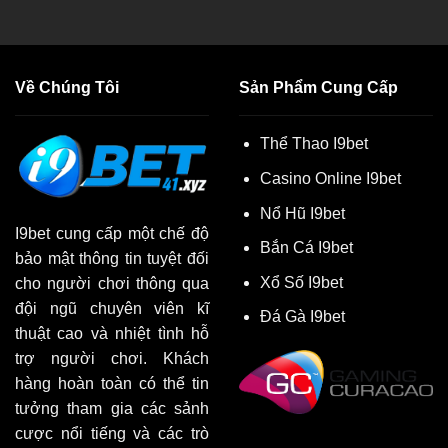
Về Chúng Tôi
Sản Phẩm Cung Cấp
Thể Thao I9bet
Casino Online I9bet
Nổ Hũ I9bet
I9bet
cung cấp một chế độ
Bắn Cá I9bet
bảo mật thông tin tuyệt đối
Xổ Số I9bet
cho người chơi thông qua
đội ngũ chuyên viên kĩ
Đá Gà I9bet
thuật cao và nhiệt tình hỗ
trợ người chơi. Khách
hàng hoàn toàn có thể tin
tưởng tham gia các sảnh
cược nổi tiếng và các trò