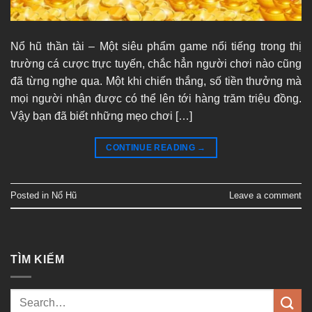
Nổ hũ thần tài – Một siêu phẩm game nổi tiếng trong thị
trường cá cược trực tuyến, chắc hẳn người chơi nào cũng
đã từng nghe qua. Một khi chiến thắng, số tiền thưởng mà
mọi người nhận được có thể lên tới hàng trăm triệu đồng.
Vậy bạn đã biết những mẹo chơi […]
CONTINUE READING
→
Posted in
Nổ Hũ
Leave a comment
TÌM KIẾM